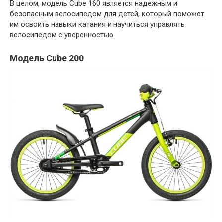
В целом, модель Cube 160 является надежным и
безопасным велосипедом для детей, который поможет
им освоить навыки катания и научиться управлять
велосипедом с уверенностью.
Модель Cube 200