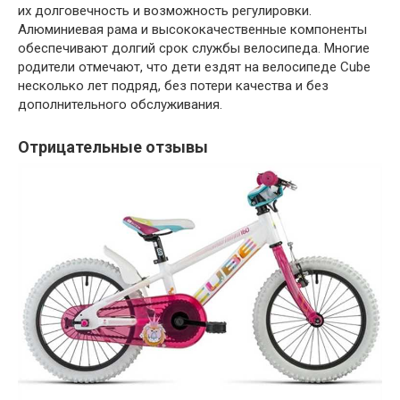
их долговечность и возможность регулировки.
Алюминиевая рама и высококачественные компоненты
обеспечивают долгий срок службы велосипеда. Многие
родители отмечают, что дети ездят на велосипеде Cube
несколько лет подряд, без потери качества и без
дополнительного обслуживания.
Отрицательные отзывы