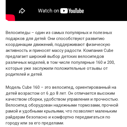
Велосипеды – один из самых популярных и полезных
подарков для детей. Они способствуют развитию
координации движений, поддерживают физическую
активность и приносят массу радости. Компания Cube
предлагает широкий выбор детских велосипедов
различных моделей, в том числе популярные 160 и 200,
которые уже заслужили положительные отзывы от
родителей и детей.
Модель Cube 160 – это велосипед, ориентированный на
детей возрастом от 6 до 8 лет. Он отличается высоким
качеством сборки, удобством управления и прочностью.
Велосипед оборудован надежными тормозами, прочной
рамой и удобными крыльями, что позволяет маленьким
райдерам безопасно и комфортно передвигаться по
городу или за его пределами.