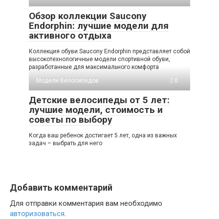
Обзор коллекции Saucony
Endorphin: лучшие модели для
активного отдыха
Коллекция обуви Saucony Endorphin представляет собой
высокотехнологичные модели спортивной обуви,
разработанные для максимального комфорта
Модели Велосипедов
0
Детские велосипеды от 5 лет:
лучшие модели, стоимость и
советы по выбору
Когда ваш ребенок достигает 5 лет, одна из важных
задач – выбрать для него
Добавить комментарий
Для отправки комментария вам необходимо
авторизоваться
.