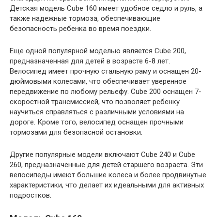
Детская модель Cube 160 имеет удобное седло и руль, а
также надежные тормоза, обеспечивающие
безопасность ребенка во время поездки.
Еще одной популярной моделью является Cube 200,
предназначенная для детей в возрасте 6-8 лет.
Велосипед имеет прочную стальную раму и оснащен 20-
дюймовыми колесами, что обеспечивает уверенное
передвижение по любому рельефу. Cube 200 оснащен 7-
скоростной трансмиссией, что позволяет ребенку
научиться справляться с различными условиями на
дороге. Кроме того, велосипед оснащен прочными
тормозами для безопасной остановки.
Другие популярные модели включают Cube 240 и Cube
260, предназначенные для детей старшего возраста. Эти
велосипеды имеют большие колеса и более продвинутые
характеристики, что делает их идеальными для активных
подростков.