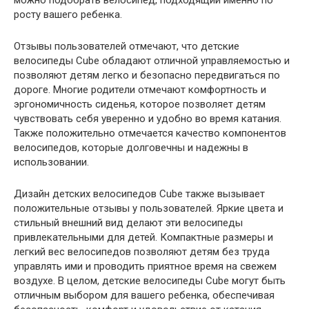
росту вашего ребенка.
Отзывы пользователей отмечают, что детские
велосипеды Cube обладают отличной управляемостью и
позволяют детям легко и безопасно передвигаться по
дороге. Многие родители отмечают комфортность и
эргономичность сиденья, которое позволяет детям
чувствовать себя уверенно и удобно во время катания.
Также положительно отмечается качество компонентов
велосипедов, которые долговечны и надежны в
использовании.
Дизайн детских велосипедов Cube также вызывает
положительные отзывы у пользователей. Яркие цвета и
стильный внешний вид делают эти велосипеды
привлекательными для детей. Компактные размеры и
легкий вес велосипедов позволяют детям без труда
управлять ими и проводить приятное время на свежем
воздухе. В целом, детские велосипеды Cube могут быть
отличным выбором для вашего ребенка, обеспечивая