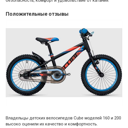
безопасность, комфорт и удовольствие от катания.
Положительные отзывы
Владельцы детских велосипедов Cube моделей 160 и 200
высоко оценили их качество и комфортность.