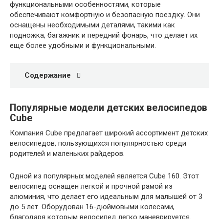
функциональными особенностями, которые
обеспечивают комфортную и безопасную поездку. Они
оснащены необходимыми деталями, такими как
подножка, багажник и передний фонарь, что делает их
еще более удобными и функциональными.
Содержание
Популярные модели детских велосипедов
Cube
Компания Cube предлагает широкий ассортимент детских
велосипедов, пользующихся популярностью среди
родителей и маленьких райдеров.
Одной из популярных моделей является Cube 160. Этот
велосипед оснащен легкой и прочной рамой из
алюминия, что делает его идеальным для малышей от 3
до 5 лет. Оборудован 16-дюймовыми колесами,
благодаря которым велосипед легко маневрируется.