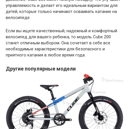
управляемость и делает его идеальным вариантом для
детей, которые только начинают осваивать катание на
велосипеде.
Если вы ищете качественный, надежный и комфортный
велосипед для вашего ребенка, то модель Cube 200
станет отличным выбором. Она сочетает в себе все
необходимые характеристики для безопасного и
приятного катания в любое время года.
Другие популярные модели