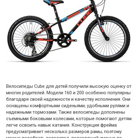
Велосипеды Cube для детей получили высокую оценку от
многих родителей. Модели 160 и 200 особенно популярны
благодаря своей надежности и качеству исполнения. Они
оснащены комфортными сиденьями, удобными рулями и
надежными тормозами. Также велосипеды дополнены
съемными боковыми колесами, которые помогают детям
легче освоить навык катания. Конструкция фрейма
предусматривает несколько размеров рамы, поэтому
можно подобрать велосипед, подходящий именно по