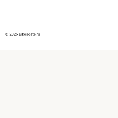
© 2026 Bikesgate.ru