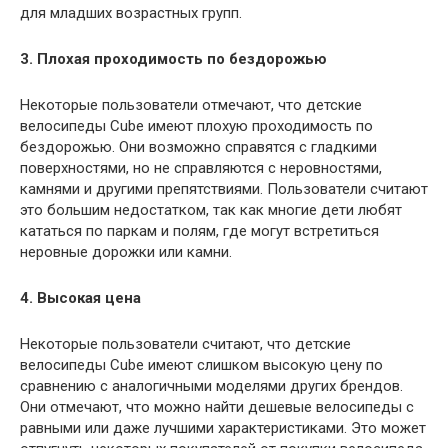
для младших возрастных групп.
3. Плохая проходимость по бездорожью
Некоторые пользователи отмечают, что детские
велосипеды Cube имеют плохую проходимость по
бездорожью. Они возможно справятся с гладкими
поверхностями, но не справляются с неровностями,
камнями и другими препятствиями. Пользователи считают
это большим недостатком, так как многие дети любят
кататься по паркам и полям, где могут встретиться
неровные дорожки или камни.
4. Высокая цена
Некоторые пользователи считают, что детские
велосипеды Cube имеют слишком высокую цену по
сравнению с аналогичными моделями других брендов.
Они отмечают, что можно найти дешевые велосипеды с
равными или даже лучшими характеристиками. Это может