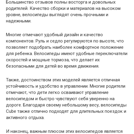
Большинство отзывов полны восторга и довольных
родителей. Качество сборки и материалов на высоком
уровне, велосипеды выглядят очень прочными и
надежными.
Многие отмечают удобный дизайн и качество
компонентов. Руль и седло регулируются по высоте, что
позволяет подобрать наиболее комфортное положение
для ребенка. Велосипеды имеют удобные переключатели
скоростей и мощные тормоза, что делает их
безопасными для детей во время движения.
Также, достоинством этих моделей является отличная
устойчивость и удобство в управлении. Многие родители
отмечают, что дети легко осваивают управление
велосипедом и быстро чувствуют себя уверенно на
дороге. Благодаря своему небольшому весу, велосипеды
Cube также отлично подходят для длительных поездок и
активного отдыха.
И наконец, важным плюсом этих велосипедов является