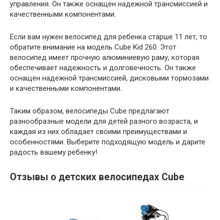
управления. Он также оснащен надежной трансмиссией и
качественными компонентами.
Если вам нужен велосипед для ребенка старше 11 лет, то
обратите внимание на модель Cube Kid 260. Этот
велосипед имеет прочную алюминиевую раму, которая
обеспечивает надежность и долговечность. Он также
оснащен надежной трансмиссией, дисковыми тормозами
и качественными компонентами.
Таким образом, велосипеды Cube предлагают
разнообразные модели для детей разного возраста, и
каждая из них обладает своими преимуществами и
особенностями. Выберите подходящую модель и дарите
радость вашему ребенку!
Отзывы о детских велосипедах Cube