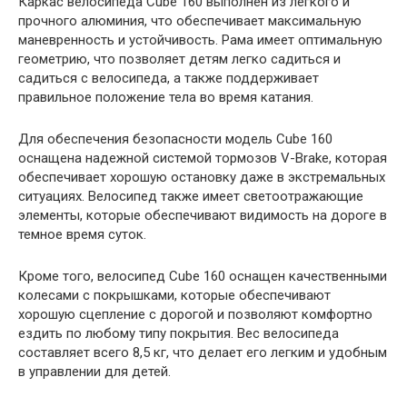
Каркас велосипеда Cube 160 выполнен из легкого и
прочного алюминия, что обеспечивает максимальную
маневренность и устойчивость. Рама имеет оптимальную
геометрию, что позволяет детям легко садиться и
садиться с велосипеда, а также поддерживает
правильное положение тела во время катания.
Для обеспечения безопасности модель Cube 160
оснащена надежной системой тормозов V-Brake, которая
обеспечивает хорошую остановку даже в экстремальных
ситуациях. Велосипед также имеет светоотражающие
элементы, которые обеспечивают видимость на дороге в
темное время суток.
Кроме того, велосипед Cube 160 оснащен качественными
колесами с покрышками, которые обеспечивают
хорошую сцепление с дорогой и позволяют комфортно
ездить по любому типу покрытия. Вес велосипеда
составляет всего 8,5 кг, что делает его легким и удобным
в управлении для детей.