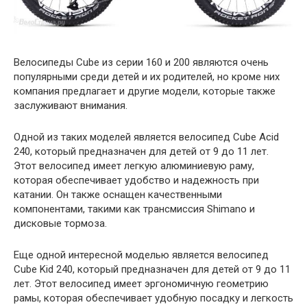
Велосипеды Cube из серии 160 и 200 являются очень
популярными среди детей и их родителей, но кроме них
компания предлагает и другие модели, которые также
заслуживают внимания.
Одной из таких моделей является велосипед Cube Acid
240, который предназначен для детей от 9 до 11 лет.
Этот велосипед имеет легкую алюминиевую раму,
которая обеспечивает удобство и надежность при
катании. Он также оснащен качественными
компонентами, такими как трансмиссия Shimano и
дисковые тормоза.
Еще одной интересной моделью является велосипед
Cube Kid 240, который предназначен для детей от 9 до 11
лет. Этот велосипед имеет эргономичную геометрию
рамы, которая обеспечивает удобную посадку и легкость