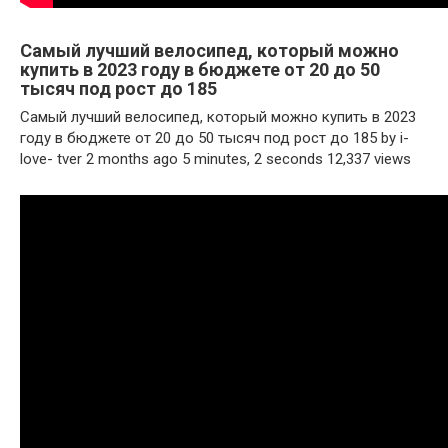
Самый лучший велосипед, который можно
купить в 2023 году в бюджете от 20 до 50
тысяч под рост до 185
Самый лучший велосипед, который можно купить в 2023
году в бюджете от 20 до 50 тысяч под рост до 185 by i-
love- tver 2 months ago 5 minutes, 2 seconds 12,337 views