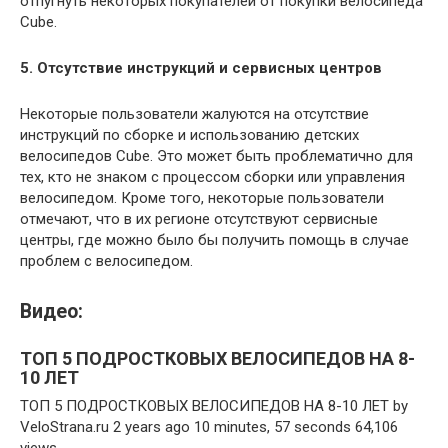
отпугнуть некоторых покупателей от покупки велосипеда
Cube.
5. Отсутствие инструкций и сервисных центров
Некоторые пользователи жалуются на отсутствие
инструкций по сборке и использованию детских
велосипедов Cube. Это может быть проблематично для
тех, кто не знаком с процессом сборки или управления
велосипедом. Кроме того, некоторые пользователи
отмечают, что в их регионе отсутствуют сервисные
центры, где можно было бы получить помощь в случае
проблем с велосипедом.
Видео:
ТОП 5 ПОДРОСТКОВЫХ ВЕЛОСИПЕДОВ НА 8-
10 ЛЕТ
ТОП 5 ПОДРОСТКОВЫХ ВЕЛОСИПЕДОВ НА 8-10 ЛЕТ by
VeloStrana.ru 2 years ago 10 minutes, 57 seconds 64,106
views