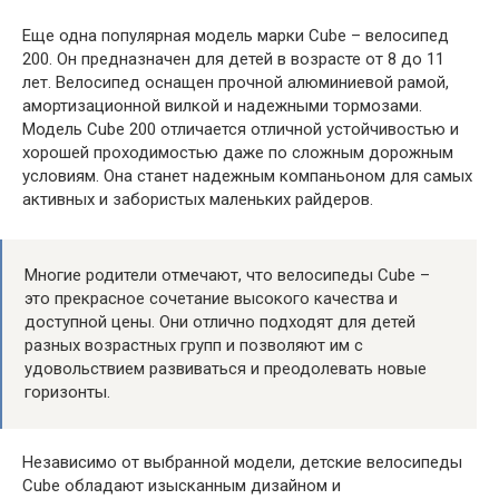
Еще одна популярная модель марки Cube – велосипед
200. Он предназначен для детей в возрасте от 8 до 11
лет. Велосипед оснащен прочной алюминиевой рамой,
амортизационной вилкой и надежными тормозами.
Модель Cube 200 отличается отличной устойчивостью и
хорошей проходимостью даже по сложным дорожным
условиям. Она станет надежным компаньоном для самых
активных и забористых маленьких райдеров.
Многие родители отмечают, что велосипеды Cube –
это прекрасное сочетание высокого качества и
доступной цены. Они отлично подходят для детей
разных возрастных групп и позволяют им с
удовольствием развиваться и преодолевать новые
горизонты.
Независимо от выбранной модели, детские велосипеды
Cube обладают изысканным дизайном и