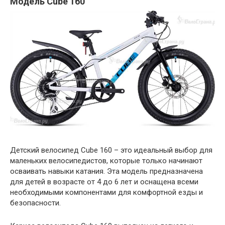
Модель Cube 160
Детский велосипед Cube 160 – это идеальный выбор для
маленьких велосипедистов, которые только начинают
осваивать навыки катания. Эта модель предназначена
для детей в возрасте от 4 до 6 лет и оснащена всеми
необходимыми компонентами для комфортной езды и
безопасности.