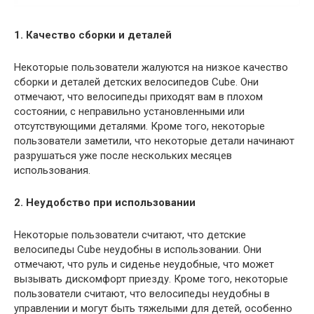
1. Качество сборки и деталей
Некоторые пользователи жалуются на низкое качество
сборки и деталей детских велосипедов Cube. Они
отмечают, что велосипеды приходят вам в плохом
состоянии, с неправильно установленными или
отсутствующими деталями. Кроме того, некоторые
пользователи заметили, что некоторые детали начинают
разрушаться уже после нескольких месяцев
использования.
2. Неудобство при использовании
Некоторые пользователи считают, что детские
велосипеды Cube неудобны в использовании. Они
отмечают, что руль и сиденье неудобные, что может
вызывать дискомфорт приезду. Кроме того, некоторые
пользователи считают, что велосипеды неудобны в
управлении и могут быть тяжелыми для детей, особенно