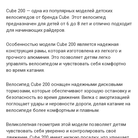
Cube 200 — одна из популярных моделей детских
велосипедов от бренда Cube. Этот велосипед
предназначен для детей от 6 до 8 лет и отлично подходит
для начинающих райдеров.
Особенностью модели Cube 200 является надежная
конструкция рамы, которая изготовлена из легкого и
прочного алюминия. Это позволяет детям легко
управлять велосипедом и чувствовать себя комфортно
во время катания.
Велосипед Cube 200 оснащен надежными дисковыми
тормозами, которые обеспечивают хорошую остановку и
безопасность во время движения. Вилка с амортизацией
поглощает удары и неровности дороги, делая катание на
велосипеде более комфортным и плавным.
Великолепная геометрия этой модели позволяет детям
чувствовать себя уверенно и контролировать своё
движение. Cube 200 имеет низкую посадку, что улучшает